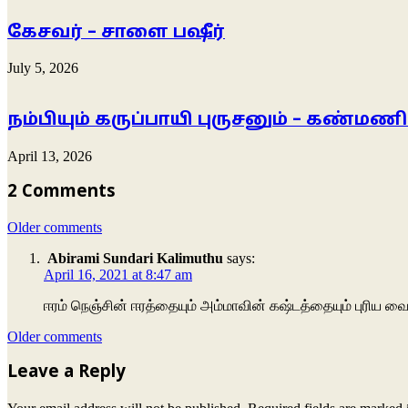
கேசவர் – சாளை பஷீர்
July 5, 2026
நம்பியும் கருப்பாயி புருசனும் – கண்மணி
April 13, 2026
2 Comments
Comments
Older comments
navigation
Abirami Sundari Kalimuthu
says:
April 16, 2021 at 8:47 am
ஈரம் நெஞ்சின் ஈரத்தையும் அம்மாவின் கஷ்டத்தையும் புரிய வ
Comments
Older comments
navigation
Leave a Reply