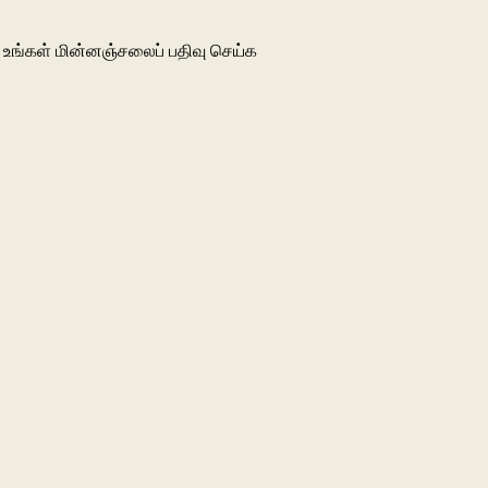
உங்கள் மின்னஞ்சலைப் பதிவு செய்க