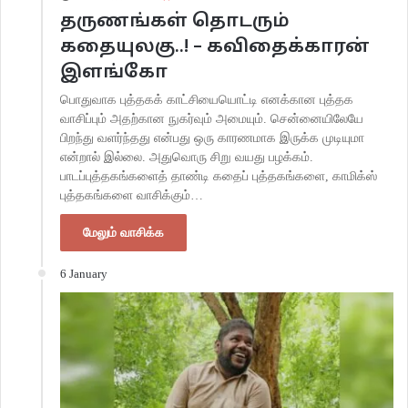
தருணங்கள் தொடரும்
கதையுலகு..! – கவிதைக்காரன்
இளங்கோ
பொதுவாக புத்தகக் காட்சியையொட்டி எனக்கான புத்தக
வாசிப்பும் அதற்கான நுகர்வும் அமையும். சென்னையிலேயே
பிறந்து வளர்ந்தது என்பது ஒரு காரணமாக இருக்க முடியுமா
என்றால் இல்லை. அதுவொரு சிறு வயது பழக்கம்.
பாடப்புத்தகங்களைத் தாண்டி கதைப் புத்தகங்களை, காமிக்ஸ்
புத்தகங்களை வாசிக்கும்…
மேலும் வாசிக்க
6 January