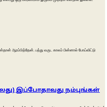
்தான் ஆரம்பித்தேன். பத்து வருட காலம் பின்னால் போய்விட்டு
ல்லது) இப்போதாவது நம்புங்கள்