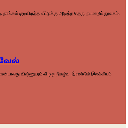
 நாங்கள் குடியிருந்த வீட்டுக்கு அடுத்த தெரு. நடமாடும் நூலகம்.
கவேல்
்டாவது விஷ்ணுபுரம் விருது நிகழ்வு. இரண்டும் இலக்கியம்