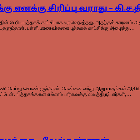
 எனக்கு சிரிப்பு வராது – கி.ச.
்தின் பெரிய புத்தகக் காட்சியாக உருவெடுத்தது. அதற்குக் காரணம்
புகளும்தான். பள்ளி மாணவர்களை புத்தகக் காட்சிக்கு அழைத்து…
ி செய்து கொண்டிருந்தேன். சென்னை வந்து ஆறு மாதங்கள் ஆகியிருந்த
ட்டேன். ‘புத்தகங்களை எல்லாம் பார்வைக்கு வைத்திருப்பார்கள்,…