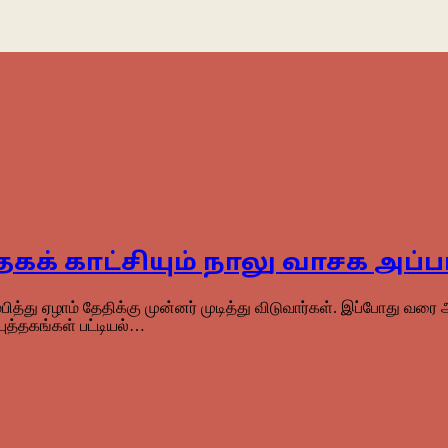
தகக் காட்சியும் நாலு வாசக அப்
ரம்பித்து ஏழாம் தேதிக்கு முன்னர் முடித்து விடுவார்கள். இப்போது வ
புத்தகங்கள் பட்டியல்…