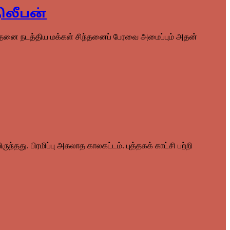
திலீபன்
 அதனை நடத்திய மக்கள் சிந்தனைப் பேரவை அமைப்பும் அதன்
து. பிரமிப்பு அகலாத காலகட்டம். புத்தகக் காட்சி பற்றி