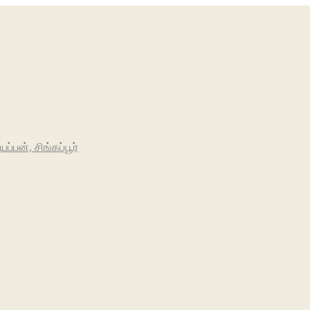
பன், சிங்கப்பூர்