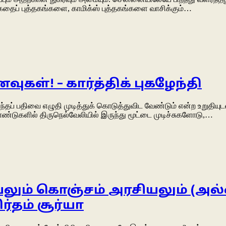
கதைப் புத்தகங்களை, காமிக்ஸ் புத்தகங்களை வாசிக்கும்…
வுகள்! – கார்த்திக் புகழேந்தி
்தப் பதிவை எழுதி முடித்துக் கொடுத்துவிட வேண்டும் என்ற உறுதியுடன
தாண்டுகளில் திருநெல்வேலியில் இருந்து மூட்டை முடிச்சுகளோடு,…
்டியலும் கொஞ்சம் அரசியலும் (அ
தம் சூர்யா