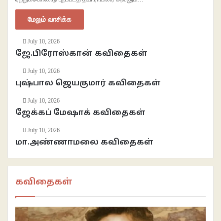
மேலும் வாசிக்க
July 10, 2026
ஜே.பிரோஸ்கான் கவிதைகள்
July 10, 2026
புஷ்பால ஜெயகுமார் கவிதைகள்
July 10, 2026
ஜேக்கப் மேஷாக் கவிதைகள்
July 10, 2026
மா.அண்ணாமலை கவிதைகள்
கவிதைகள்