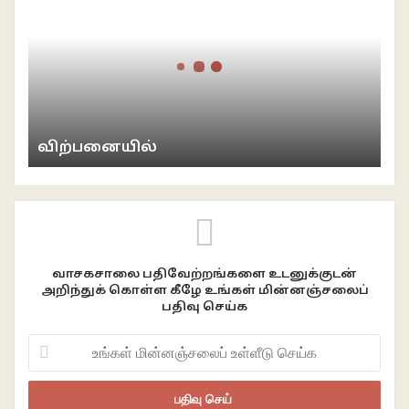
விற்பனையில்
வாசகசாலை பதிவேற்றங்களை உடனுக்குடன்
அறிந்துக் கொள்ள கீழே உங்கள் மின்னஞ்சலைப்
பதிவு செய்க
உங்கள்
மின்னஞ்சலைப்
உள்ளீடு
செய்க