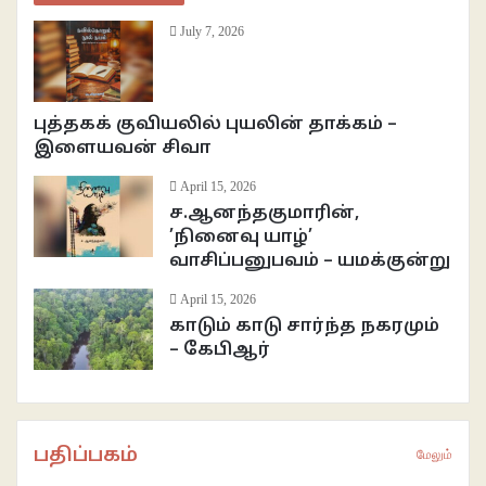
July 7, 2026
புத்தகக் குவியலில் புயலின் தாக்கம் –
இளையவன் சிவா
April 15, 2026
ச.ஆனந்தகுமாரின்,
’நினைவு யாழ்’
வாசிப்பனுபவம் – யமக்குன்று
April 15, 2026
காடும் காடு சார்ந்த நகரமும்
– கேபிஆர்
பதிப்பகம்
மேலும்