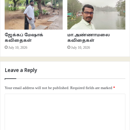
ஜேக்கப் மேஷாக்
மா.அண்ணாமலை
கவிதைகள்
கவிதைகள்
July 10, 2026
July 10, 2026
Leave a Reply
Your email address will not be published.
Required fields are marked
*
C
o
m
m