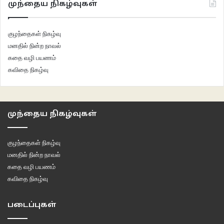
முந்தைய நிகழ்வுகள்
குழந்தைகள் நிகழ்வு
மனதில் நின்ற நாவல்
கதை வழி பயணம்
கவிதை நிகழ்வு
முந்தைய நிகழ்வுகள்
குழந்தைகள் நிகழ்வு
மனதில் நின்ற நாவல்
கதை வழி பயணம்
கவிதை நிகழ்வு
படைப்புகள்