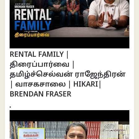
RENTAL FAMILY |
திரைப்பார்வை |
தமிழ்ச்செல்வன் ராஜேந்திரன்
| வாசகசாலை | HIKARI|
BRENDAN FRASER