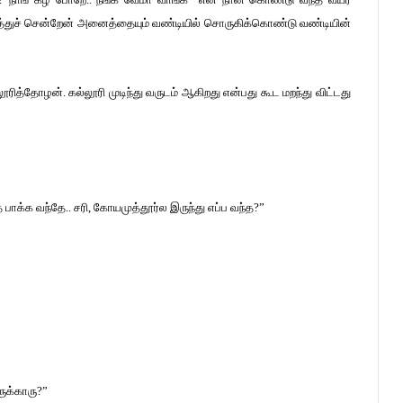
ுத்துச் சென்றேன் அனைத்தையும் வண்டியில் சொருகிக்கொண்டு வண்டியின்
ூரித்தோழன். கல்லூரி முடிந்து வருடம் ஆகிறது என்பது கூட மறந்து விட்டது
பாக்க வந்தே.. சரி, கோயமுத்தூர்ல இருந்து எப்ப வந்த?”
ுக்காரு?”