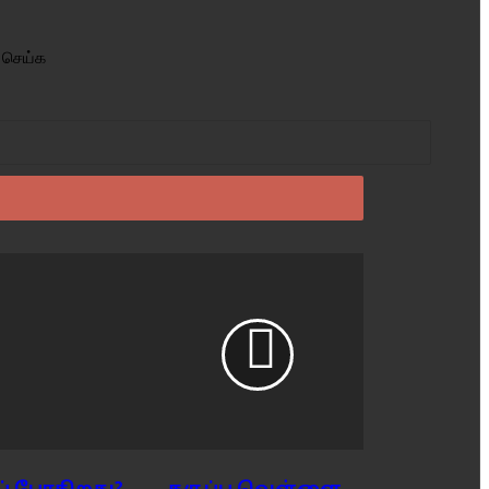
 செய்க