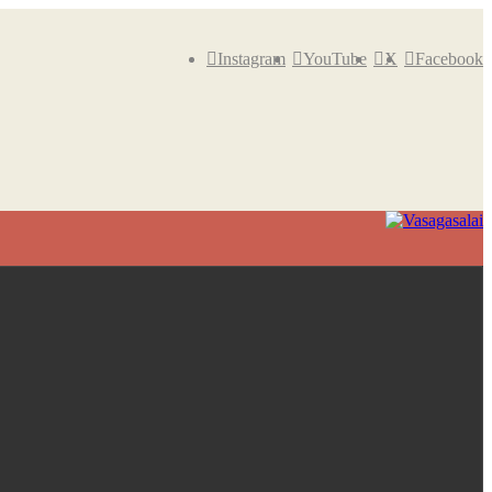
Instagram
YouTube
X
Facebook