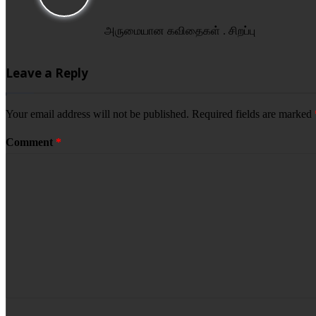
அருமையான கவிதைகள் . சிறப்பு
Leave a Reply
Your email address will not be published.
Required fields are marked
Comment
*