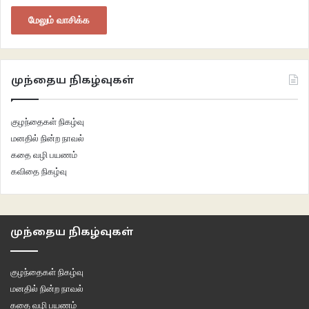
மேலும் வாசிக்க
முந்தைய நிகழ்வுகள்
குழந்தைகள் நிகழ்வு
மனதில் நின்ற நாவல்
கதை வழி பயணம்
கவிதை நிகழ்வு
முந்தைய நிகழ்வுகள்
குழந்தைகள் நிகழ்வு
மனதில் நின்ற நாவல்
கதை வழி பயணம்