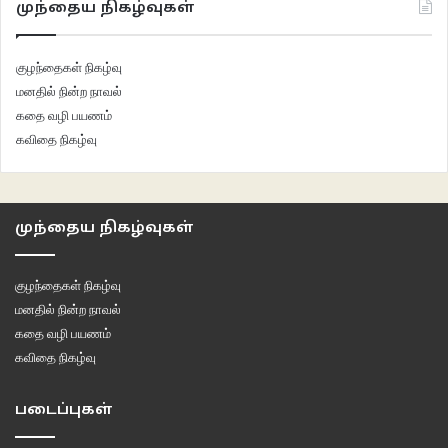
முந்தைய நிகழ்வுகள்
குழந்தைகள் நிகழ்வு
மனதில் நின்ற நாவல்
கதை வழி பயணம்
கவிதை நிகழ்வு
முந்தைய நிகழ்வுகள்
குழந்தைகள் நிகழ்வு
மனதில் நின்ற நாவல்
கதை வழி பயணம்
கவிதை நிகழ்வு
படைப்புகள்