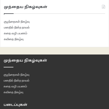
முந்தைய நிகழ்வுகள்
குழந்தைகள் நிகழ்வு
மனதில் நின்ற நாவல்
கதை வழி பயணம்
கவிதை நிகழ்வு
முந்தைய நிகழ்வுகள்
குழந்தைகள் நிகழ்வு
மனதில் நின்ற நாவல்
கதை வழி பயணம்
கவிதை நிகழ்வு
படைப்புகள்