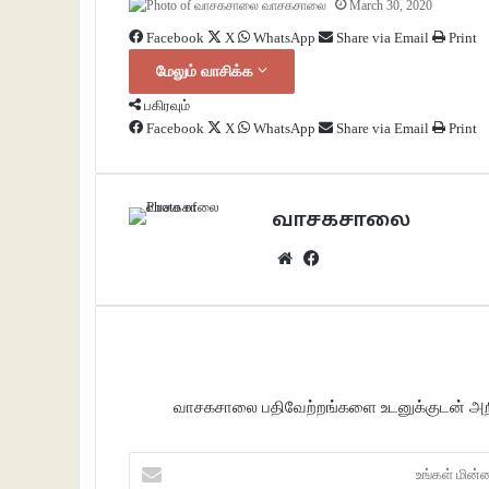
வாசகசாலை
March 30, 2020
Facebook
X
WhatsApp
Share via Email
Print
மேலும் வாசிக்க
பகிரவும்
Facebook
X
WhatsApp
Share via Email
Print
வாசகசாலை
Website
Facebook
வாசகசாலை பதிவேற்றங்களை உடனுக்குடன் அறிந
உங்கள்
மின்னஞ்சலைப்