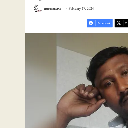
வாசகசாலை
February 17, 2024
Facebook
X