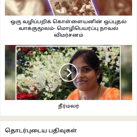
ஒரு வழிப்பறிக் கொள்ளையனின் ஒப்புதல்
வாக்குமூலம்- மொழிபெயர்ப்பு நாவல்
விமர்சனம்
நீர்மலர்
தொடர்புடைய பதிவுகள்