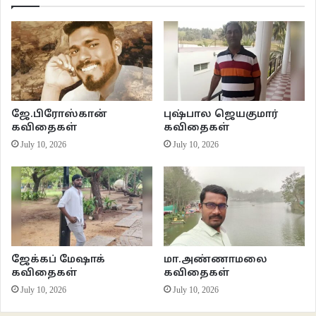
ஜே.பிரோஸ்கான்
புஷ்பால ஜெயகுமார்
கவிதைகள்
கவிதைகள்
July 10, 2026
July 10, 2026
ஜேக்கப் மேஷாக்
மா.அண்ணாமலை
கவிதைகள்
கவிதைகள்
July 10, 2026
July 10, 2026