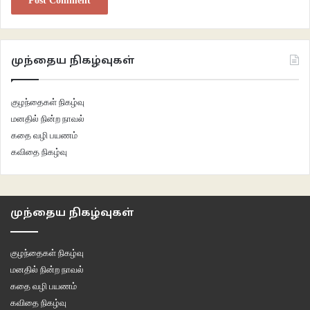
முந்தைய நிகழ்வுகள்
குழந்தைகள் நிகழ்வு
மனதில் நின்ற நாவல்
கதை வழி பயணம்
கவிதை நிகழ்வு
முந்தைய நிகழ்வுகள்
குழந்தைகள் நிகழ்வு
மனதில் நின்ற நாவல்
கதை வழி பயணம்
கவிதை நிகழ்வு