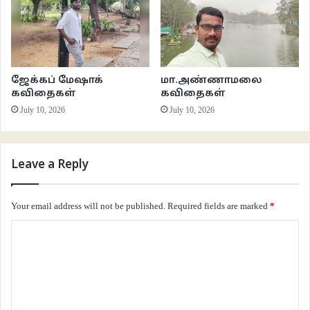
ஜேக்கப் மேஷாக்
மா.அண்ணாமலை
கவிதைகள்
கவிதைகள்
July 10, 2026
July 10, 2026
Leave a Reply
Your email address will not be published.
Required fields are marked
*
C
o
m
m