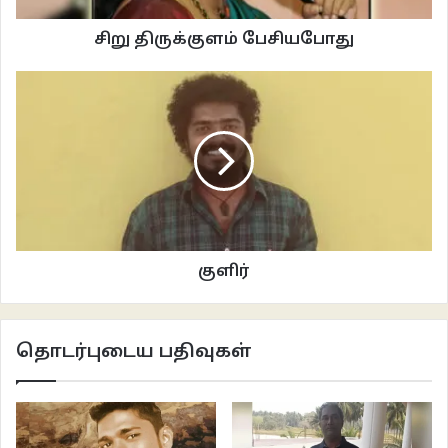
சிறு திருக்குளம் பேசியபோது
குளிர்
தொடர்புடைய பதிவுகள்