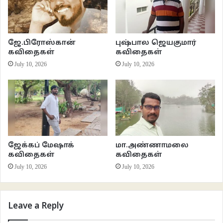
ஜே.பிரோஸ்கான்
புஷ்பால ஜெயகுமார்
கவிதைகள்
கவிதைகள்
July 10, 2026
July 10, 2026
ஜேக்கப் மேஷாக்
மா.அண்ணாமலை
கவிதைகள்
கவிதைகள்
July 10, 2026
July 10, 2026
Leave a Reply