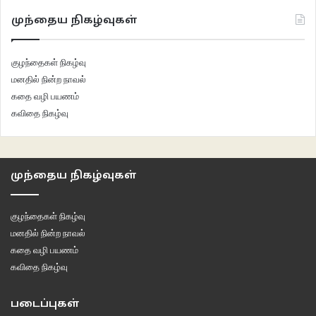
முந்தைய நிகழ்வுகள்
குழந்தைகள் நிகழ்வு
மனதில் நின்ற நாவல்
கதை வழி பயணம்
கவிதை நிகழ்வு
முந்தைய நிகழ்வுகள்
குழந்தைகள் நிகழ்வு
மனதில் நின்ற நாவல்
கதை வழி பயணம்
கவிதை நிகழ்வு
படைப்புகள்