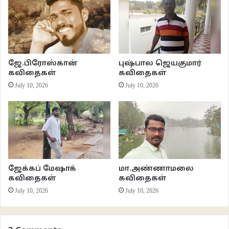
ஜே.பிரோஸ்கான்
புஷ்பால ஜெயகுமார்
கவிதைகள்
கவிதைகள்
July 10, 2026
July 10, 2026
ஜேக்கப் மேஷாக்
மா.அண்ணாமலை
கவிதைகள்
கவிதைகள்
July 10, 2026
July 10, 2026