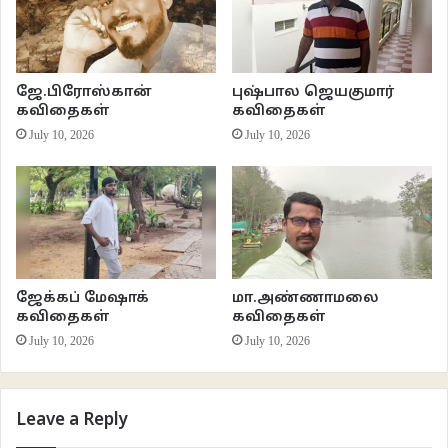
ஜே.பிரோஸ்கான்
புஷ்பால ஜெயகுமார்
கவிதைகள்
கவிதைகள்
July 10, 2026
July 10, 2026
ஜேக்கப் மேஷாக்
மா.அண்ணாமலை
கவிதைகள்
கவிதைகள்
July 10, 2026
July 10, 2026
Leave a Reply