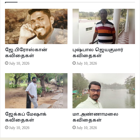
ஜே.பிரோஸ்கான்
புஷ்பால ஜெயகுமார்
கவிதைகள்
கவிதைகள்
July 10, 2026
July 10, 2026
ஜேக்கப் மேஷாக்
மா.அண்ணாமலை
கவிதைகள்
கவிதைகள்
July 10, 2026
July 10, 2026