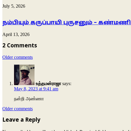
July 5, 2026
நம்பியும் கருப்பாயி புருசனும் – கண்மணி
April 13, 2026
2 Comments
Comments
Older comments
navigation
உத்தமன்ராஜா
says:
May 8, 2023 at 9:41 am
நன்றி அண்ணா
Comments
Older comments
navigation
Leave a Reply