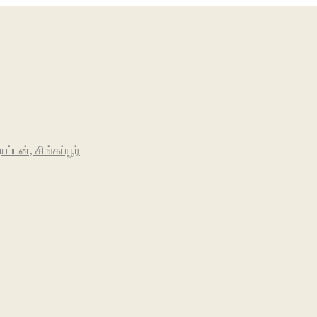
பன், சிங்கப்பூர்