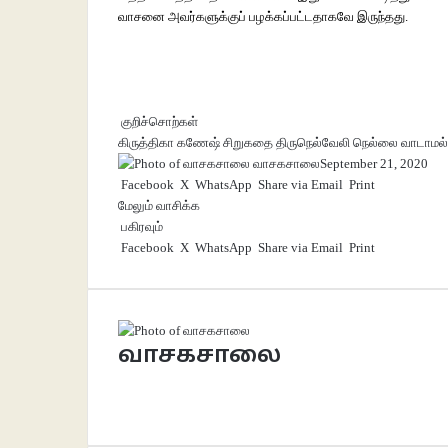
வாசனை அவர்களுக்குப் பழக்கப்பட்டதாகவே இருந்தது.
குறிச்சொற்கள்
கிருத்திகா கணேஷ்
சிறுகதை
திருநெல்வேலி
நெல்லை
வாடாமல்
வாசகசாலை
September 21, 2020
Facebook
X
WhatsApp
Share via Email
Print
மேலும் வாசிக்க
பகிரவும்
Facebook
X
WhatsApp
Share via Email
Print
வாசகசாலை
Website
Facebook