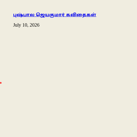
புஷ்பால ஜெயகுமார் கவிதைகள்
July 10, 2026
*