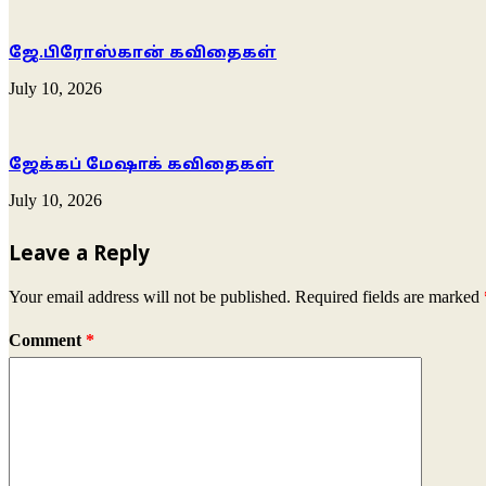
ஜே.பிரோஸ்கான் கவிதைகள்
July 10, 2026
ஜேக்கப் மேஷாக் கவிதைகள்
July 10, 2026
Leave a Reply
Your email address will not be published.
Required fields are marked
Comment
*