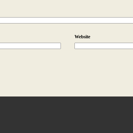
Website