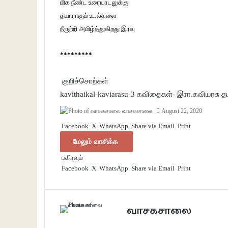
மிக நீண்ட உரையாடலுக்கு
தயாராகும் உடல்களை
நீரூற்றி அமிழ்த்துகிறது இரவு
*********
குறிச்சொற்கள்
kavithaikal-kaviarasu-3
கவிதைகள்- இரா.கவியரசு
த
வாசகசாலை
August 22, 2020
Facebook
X
WhatsApp
Share via Email
Print
மேலும் வாசிக்க
பகிரவும்
Facebook
X
WhatsApp
Share via Email
Print
வாசகசாலை