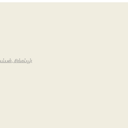
பன், சிங்கப்பூர்