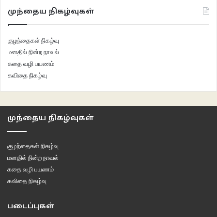
முந்தைய நிகழ்வுகள்
குழந்தைகள் நிகழ்வு
மனதில் நின்ற நாவல்
கதை வழி பயணம்
கவிதை நிகழ்வு
முந்தைய நிகழ்வுகள்
குழந்தைகள் நிகழ்வு
மனதில் நின்ற நாவல்
கதை வழி பயணம்
கவிதை நிகழ்வு
படைப்புகள்