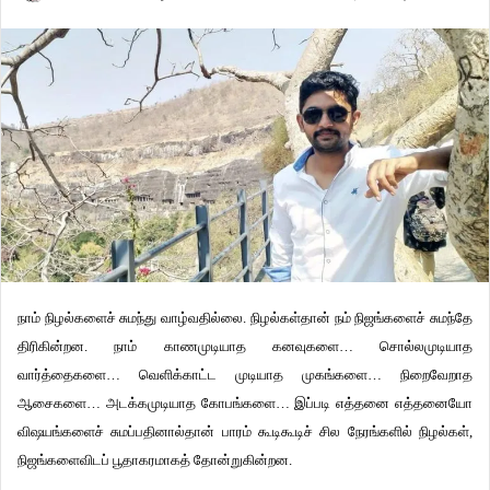
நாம் நிழல்களைச் சுமந்து வாழ்வதில்லை. நிழல்கள்தான் நம் நிஜங்களைச் சுமந்தே
திரிகின்றன. நாம் காணமுடியாத கனவுகளை… சொல்லமுடியாத
வார்த்தைகளை… வெளிக்காட்ட முடியாத முகங்களை… நிறைவேறாத
ஆசைகளை… அடக்கமுடியாத கோபங்களை… இப்படி எத்தனை எத்தனையோ
விஷயங்களைச் சுமப்பதினால்தான் பாரம் கூடிகூடிச் சில நேரங்களில் நிழல்கள்,
நிஜங்களைவிடப் பூதாகரமாகத் தோன்றுகின்றன.