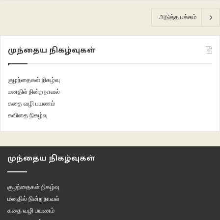
அடுத்த பக்கம்
முந்தைய நிகழ்வுகள்
குழந்தைகள் நிகழ்வு
மனதில் நின்ற நாவல்
கதை வழி பயணம்
கவிதை நிகழ்வு
முந்தைய நிகழ்வுகள்
குழந்தைகள் நிகழ்வு
மனதில் நின்ற நாவல்
கதை வழி பயணம்