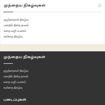
முந்தைய நிகழ்வுகள்
குழந்தைகள் நிகழ்வு
மனதில் நின்ற நாவல்
கதை வழி பயணம்
கவிதை நிகழ்வு
முந்தைய நிகழ்வுகள்
குழந்தைகள் நிகழ்வு
மனதில் நின்ற நாவல்
கதை வழி பயணம்
கவிதை நிகழ்வு
படைப்புகள்