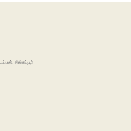
பன், சிங்கப்பூர்