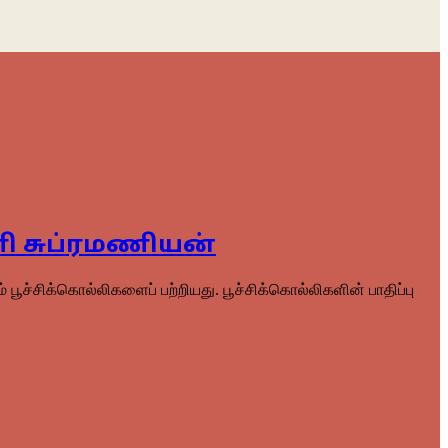
ணி சுப்ரமணியன்
பூச்சிக்கொல்லிகளைப் பற்றியது. பூச்சிக்கொல்லிகளின் பாதிப்பு