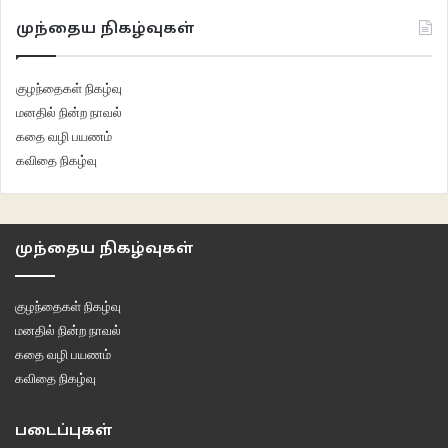
முந்தைய நிகழ்வுகள்
குழந்தைகள் நிகழ்வு
மனதில் நின்ற நாவல்
கதை வழி பயணம்
கவிதை நிகழ்வு
முந்தைய நிகழ்வுகள்
குழந்தைகள் நிகழ்வு
மனதில் நின்ற நாவல்
கதை வழி பயணம்
கவிதை நிகழ்வு
படைப்புகள்