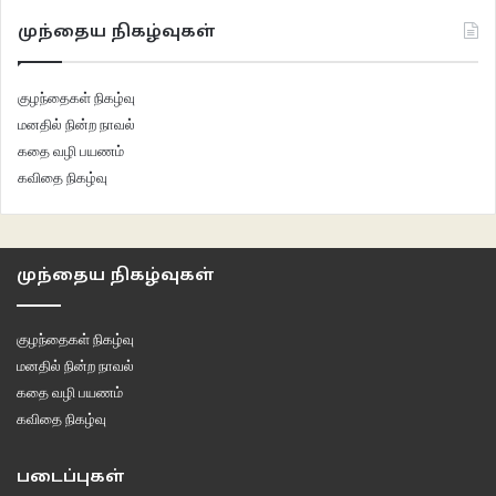
முந்தைய நிகழ்வுகள்
குழந்தைகள் நிகழ்வு
மனதில் நின்ற நாவல்
கதை வழி பயணம்
கவிதை நிகழ்வு
முந்தைய நிகழ்வுகள்
குழந்தைகள் நிகழ்வு
மனதில் நின்ற நாவல்
கதை வழி பயணம்
கவிதை நிகழ்வு
படைப்புகள்