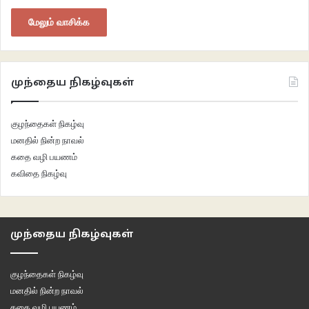
மேலும் வாசிக்க
முந்தைய நிகழ்வுகள்
குழந்தைகள் நிகழ்வு
மனதில் நின்ற நாவல்
கதை வழி பயணம்
கவிதை நிகழ்வு
முந்தைய நிகழ்வுகள்
குழந்தைகள் நிகழ்வு
மனதில் நின்ற நாவல்
கதை வழி பயணம்