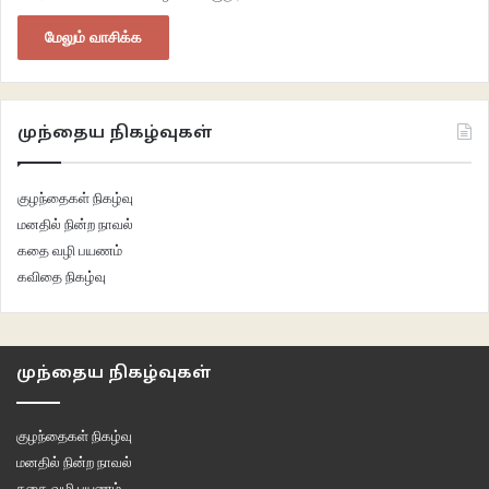
மேலும் வாசிக்க
முந்தைய நிகழ்வுகள்
குழந்தைகள் நிகழ்வு
மனதில் நின்ற நாவல்
கதை வழி பயணம்
கவிதை நிகழ்வு
முந்தைய நிகழ்வுகள்
குழந்தைகள் நிகழ்வு
மனதில் நின்ற நாவல்
கதை வழி பயணம்