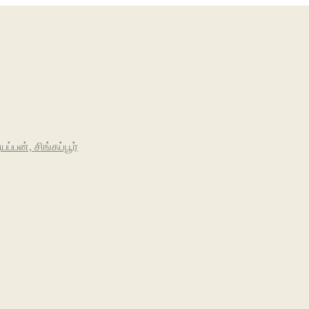
பன், சிங்கப்பூர்