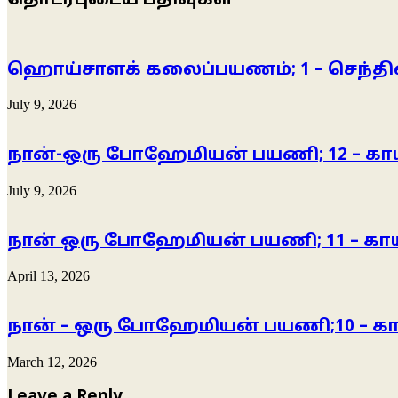
தொடர்புடைய பதிவுகள்
ஹொய்சாளக் கலைப்பயணம்; 1 – செந்தில
July 9, 2026
நான்-ஒரு போஹேமியன் பயணி; 12 – காய
July 9, 2026
நான் ஒரு போஹேமியன் பயணி; 11 – காய
April 13, 2026
நான் – ஒரு போஹேமியன் பயணி;10 – கா
March 12, 2026
Leave a Reply