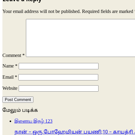
Your email address will not be published.
Required fields are marked
Comment
*
Name
*
Email
*
Website
மேலும் படிக்க
Close
இணைய இதழ் 123
நான் – ஒரு போஹேமியன் பயணி;10 – காயத்ரி