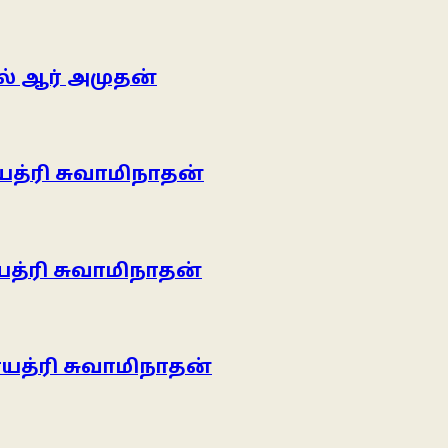
் ஆர் அமுதன்
த்ரி சுவாமிநாதன்
த்ரி சுவாமிநாதன்
யத்ரி சுவாமிநாதன்