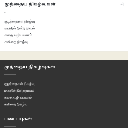
முந்தைய நிகழ்வுகள்
குழந்தைகள் நிகழ்வு
மனதில் நின்ற நாவல்
கதை வழி பயணம்
கவிதை நிகழ்வு
முந்தைய நிகழ்வுகள்
குழந்தைகள் நிகழ்வு
மனதில் நின்ற நாவல்
கதை வழி பயணம்
கவிதை நிகழ்வு
படைப்புகள்