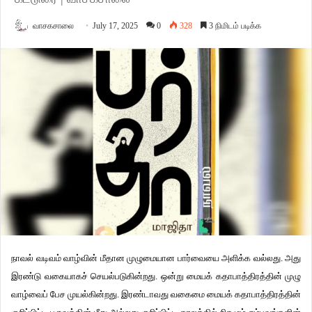
வாசகசாலை
July 17, 2025
0
328
3 நிமிடம் படிக்க
நாவல் வடிவம் வாழ்வின் மீதான முழுமையான பார்வையை அளிக்க வல்லது. அது
இரண்டு வகையாகச் செயல்படுகின்றது. ஒன்று மையக் கதாபாத்திரத்தின் முழு
வாழ்வைப் பேச முயல்கின்றது. இரண்டாவது வகைமை மையக் கதாபாத்திரத்தின்