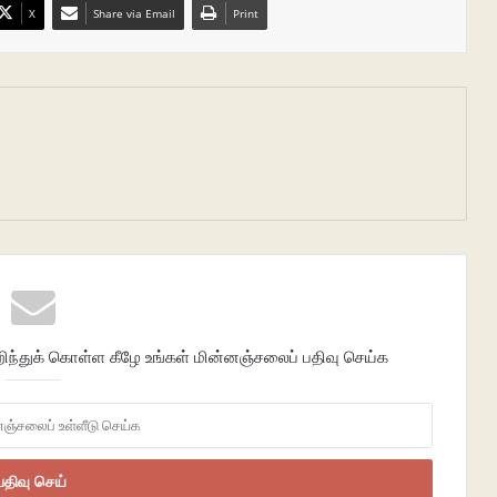
X
Share via Email
Print
்துக் கொள்ள கீழே உங்கள் மின்னஞ்சலைப் பதிவு செய்க