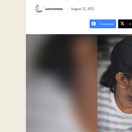
வாசகசாலை
August 22, 2025
Facebook
X