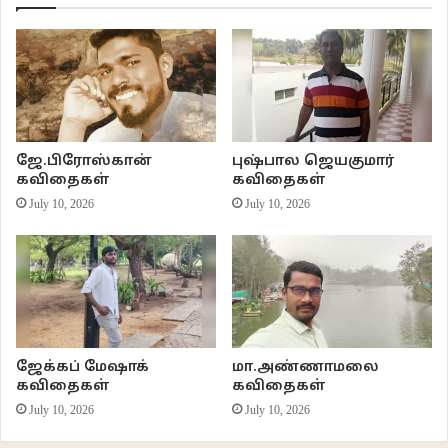
ஜே.பிரோஸ்கான்
புஷ்பால ஜெயகுமார்
கவிதைகள்
கவிதைகள்
July 10, 2026
July 10, 2026
ஜேக்கப் மேஷாக்
மா.அண்ணாமலை
கவிதைகள்
கவிதைகள்
July 10, 2026
July 10, 2026