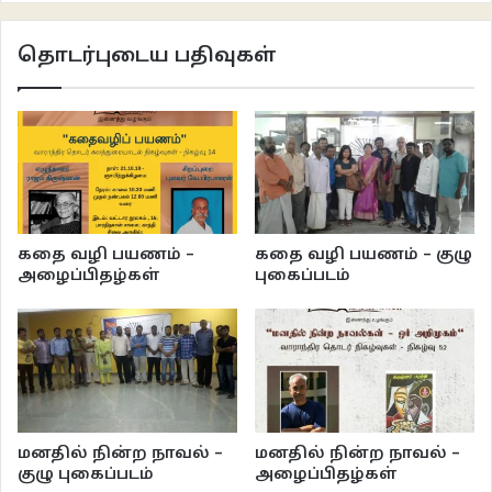
தொடர்புடைய பதிவுகள்
கதை வழி பயணம் –
கதை வழி பயணம் – குழு
அழைப்பிதழ்கள்
புகைப்படம்
மனதில் நின்ற நாவல் –
மனதில் நின்ற நாவல் –
குழு புகைப்படம்
அழைப்பிதழ்கள்