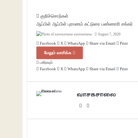
குறிச்சொற்கள்
ஆப்பிள்
ஆப்பிள் புராணம்
கட்டுரை
பண்ணாரி சங்கர்
வாசகசாலை
August 7, 2020
Facebook
X
WhatsApp
Share via Email
Print
மேலும் வாசிக்க
பகிரவும்
Facebook
X
WhatsApp
Share via Email
Print
வாசகசாலை
Website
Facebook