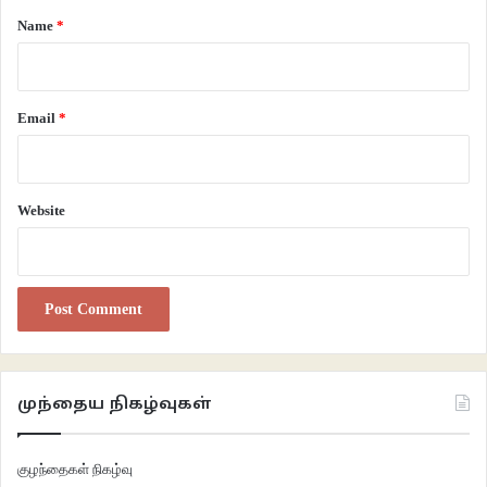
*
Name
*
Email
*
Website
முந்தைய நிகழ்வுகள்
குழந்தைகள் நிகழ்வு