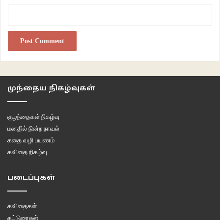
முந்தைய நிகழ்வுகள்
குழந்தைகள் நிகழ்வு
மனதில் நின்ற நாவல்
கதை வழி பயணம்
கவிதை நிகழ்வு
படைப்புகள்
கவிதைகள்
கட்டுரைகள்