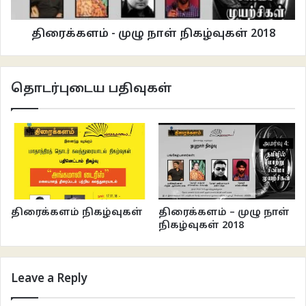
திரைக்களம் - முழு நாள் நிகழ்வுகள் 2018
தொடர்புடைய பதிவுகள்
திரைக்களம் நிகழ்வுகள்
திரைக்களம் – முழு நாள்
நிகழ்வுகள் 2018
Leave a Reply