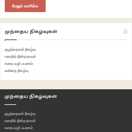
மேலும் வாசிக்க
முந்தைய நிகழ்வுகள்
குழந்தைகள் நிகழ்வு
மனதில் நின்ற நாவல்
கதை வழி பயணம்
கவிதை நிகழ்வு
முந்தைய நிகழ்வுகள்
குழந்தைகள் நிகழ்வு
மனதில் நின்ற நாவல்
கதை வழி பயணம்