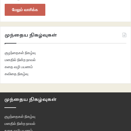
மேலும் வாசிக்க
முந்தைய நிகழ்வுகள்
குழந்தைகள் நிகழ்வு
மனதில் நின்ற நாவல்
கதை வழி பயணம்
கவிதை நிகழ்வு
முந்தைய நிகழ்வுகள்
குழந்தைகள் நிகழ்வு
மனதில் நின்ற நாவல்
கதை வழி பயணம்