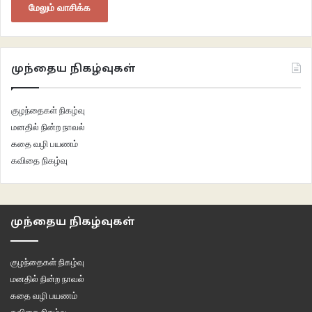
மேலும் வாசிக்க
முந்தைய நிகழ்வுகள்
குழந்தைகள் நிகழ்வு
மனதில் நின்ற நாவல்
கதை வழி பயணம்
கவிதை நிகழ்வு
முந்தைய நிகழ்வுகள்
குழந்தைகள் நிகழ்வு
மனதில் நின்ற நாவல்
கதை வழி பயணம்