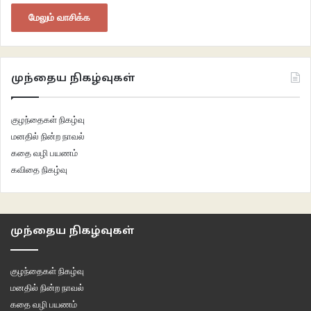
மேலும் வாசிக்க
முந்தைய நிகழ்வுகள்
குழந்தைகள் நிகழ்வு
மனதில் நின்ற நாவல்
கதை வழி பயணம்
கவிதை நிகழ்வு
முந்தைய நிகழ்வுகள்
குழந்தைகள் நிகழ்வு
மனதில் நின்ற நாவல்
கதை வழி பயணம்