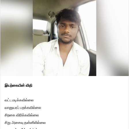
இயற்கையின் விதி
வட்டமடிக்கவில்லை
வானுயரப் பறக்கவில்லை
சிறகை விரிக்கவில்லை
சிறு அசைவு தன்னிலில்லை