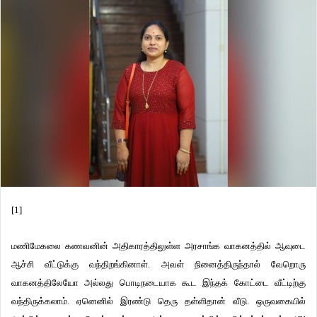
[1]
மணிமேகலை கணவனின் அதிகாரத்திலுள்ள அரசாங்க வாகனத்தில் ஆவுடை
ஆச்சி வீட்டுக்கு வந்திறங்கினாள். அவள் நினைத்திருந்தால் வேறொரு
வாகனத்திலேயோ அல்லது பொடிநடையாக கூட இந்தக் கோட்டை வீட்டிற்கு
வந்திருக்கலாம். ஏனெனில் இரண்டு தெரு தள்ளிதான் வீடு. ஒருவகையில்