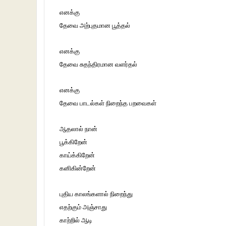
எனக்கு
தேவை அற்புதமான பூத்தல்
எனக்கு
தேவை சுதந்திரமான வளர்தல்
எனக்கு
தேவை பாடல்கள் நிறைந்த பறவைகள்
ஆதலால் நான்
பூக்கிறேன்
காய்க்கிறேன்
கனிகின்றேன்
புதிய காலங்களால் நிறைந்து
எதற்கும் அஞ்சாது
காற்றில் ஆடி