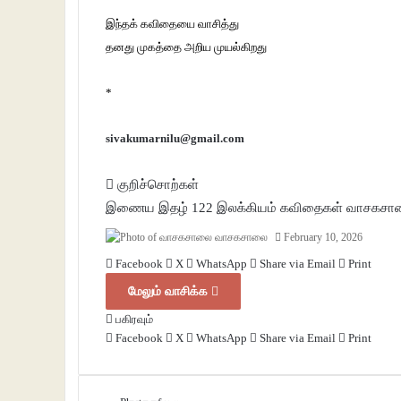
இந்தக் கவிதையை வாசித்து
தனது முகத்தை அறிய முயல்கிறது
*
sivakumarnilu@gmail.com
குறிச்சொற்கள்
இணைய இதழ் 122
இலக்கியம்
கவிதைகள்
வாசகசா
வாசகசாலை
February 10, 2026
Facebook
X
WhatsApp
Share via Email
Print
மேலும் வாசிக்க
பகிரவும்
Facebook
X
WhatsApp
Share via Email
Print